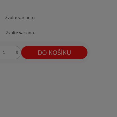
Zvolte variantu
Zvolte variantu
DO KOŠÍKU