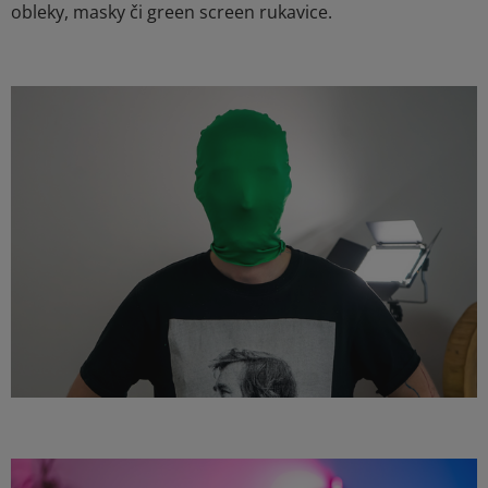
obleky, masky či green screen rukavice.