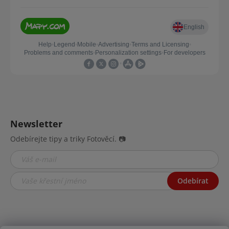
Newsletter
Odebírejte tipy a triky Fotověcí. 📷
Odebírat