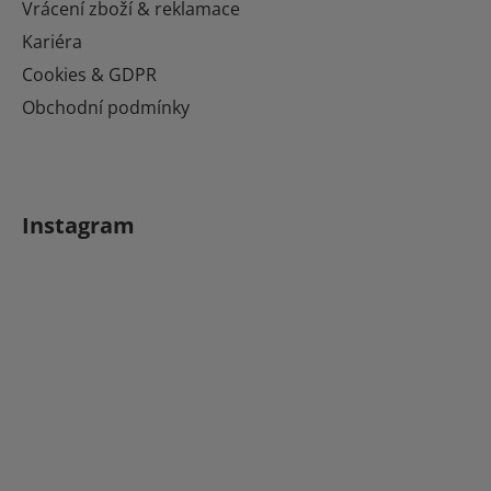
Vrácení zboží & reklamace
Kariéra
Cookies & GDPR
Obchodní podmínky
Instagram