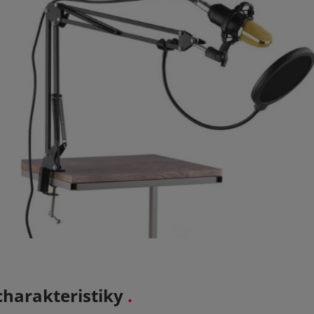
harakteristiky