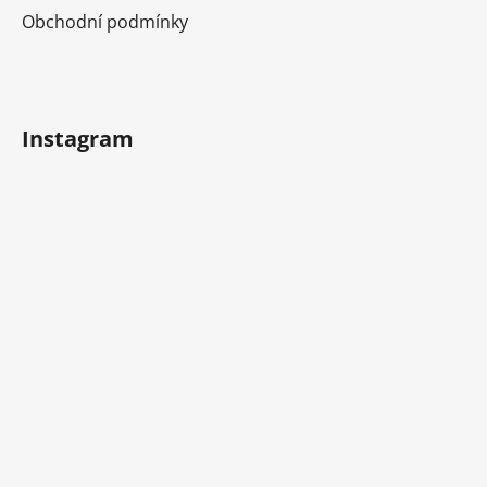
Obchodní podmínky
Instagram