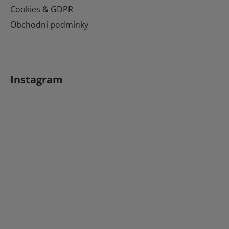
Cookies & GDPR
Obchodní podmínky
Instagram