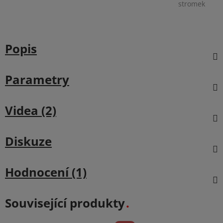
stromek
Popis
Parametry
Videa (2)
Diskuze
Hodnocení (1)
Související produkty