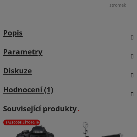
stromek
Popis
Parametry
Diskuze
Hodnocení (1)
Související produkty
SALECODE:LÉTO10:10:%