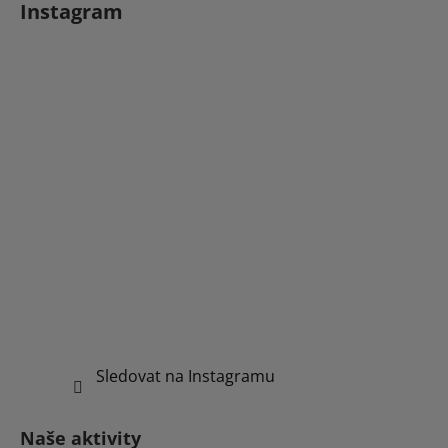
Instagram
Sledovat na Instagramu
Naše aktivity