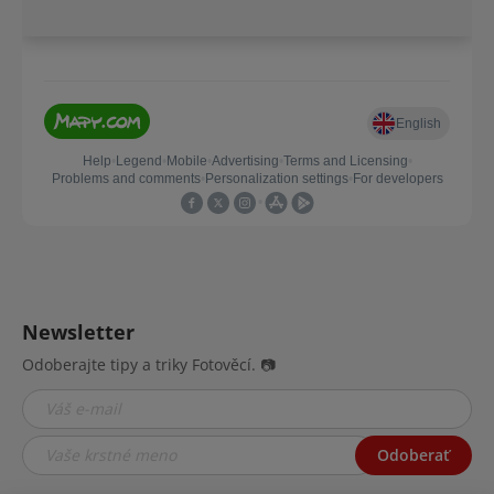
Newsletter
Odoberajte tipy a triky Fotověcí. 📷
Odoberať