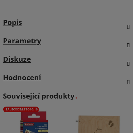
Popis
Parametry
Diskuze
Hodnocení
Související produkty
SALECODE:LÉTO10:10:%