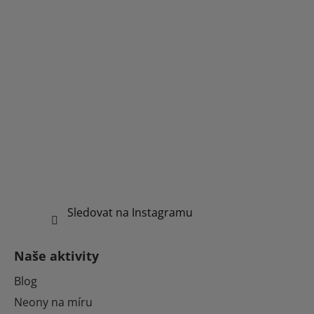
Sledovat na Instagramu
Naše aktivity
Blog
Neony na míru