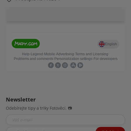
Newsletter
Odebírejte tipy a triky Fotověcí. 📷