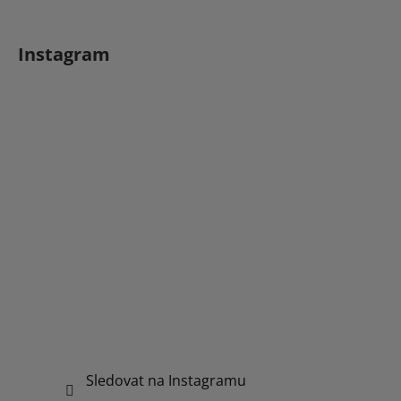
Instagram
Sledovat na Instagramu