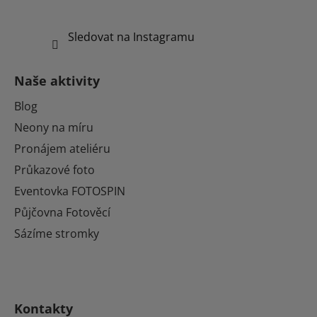
Sledovat na Instagramu
Naše aktivity
Blog
Neony na míru
Pronájem ateliéru
Průkazové foto
Eventovka FOTOSPIN
Půjčovna Fotověcí
Sázíme stromky
Kontakty