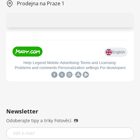
Prodejna na Praze 1
Newsletter
Odoberajte tipy a triky Fotověcí. 📷