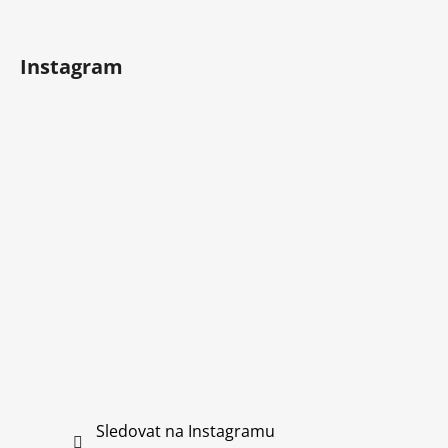
Instagram
Sledovat na Instagramu