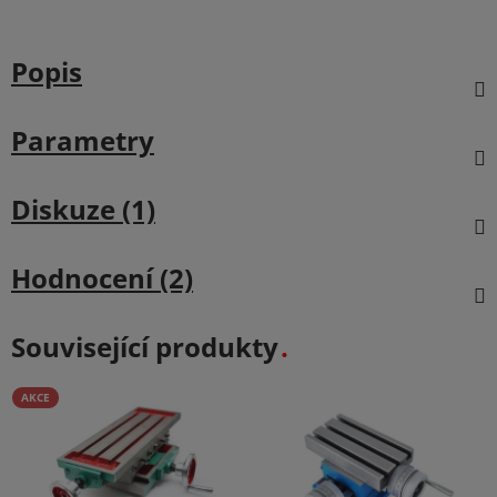
Popis
Parametry
Diskuze (1)
Hodnocení (2)
Související produkty
AKCE