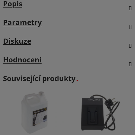
Popis
Parametry
Diskuze
Hodnocení
Související produkty