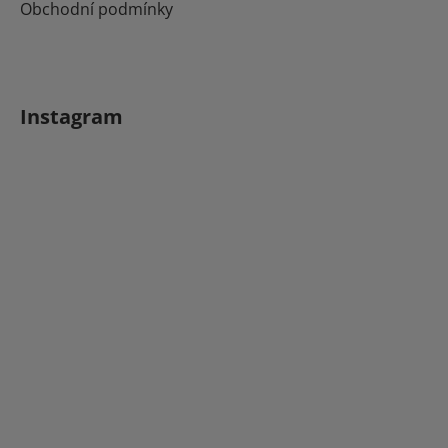
Obchodní podmínky
Instagram