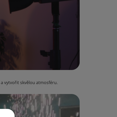
 a vytvořit skvělou atmosféru.