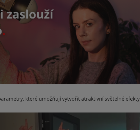
arametry, které umožňují vytvořit atraktivní světelné efekty