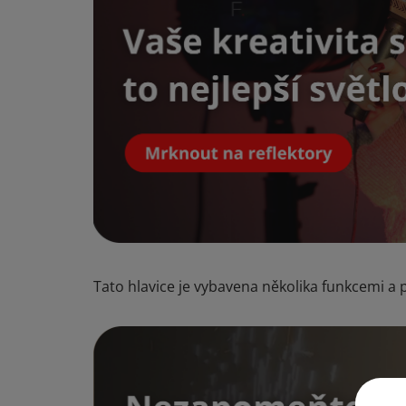
Tato hlavice je vybavena několika funkcemi a p