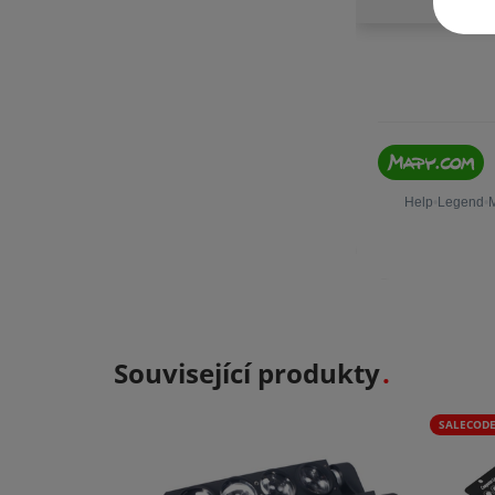
Související produkty
SALECODE