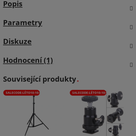
Popis
Parametry
Diskuze
Hodnocení (1)
Související produkty
SALECODE:LÉTO10:10:%
SALECODE:LÉTO10:10:%
×
Newsletter