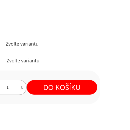
Zvolte variantu
Zvolte variantu
DO KOŠÍKU