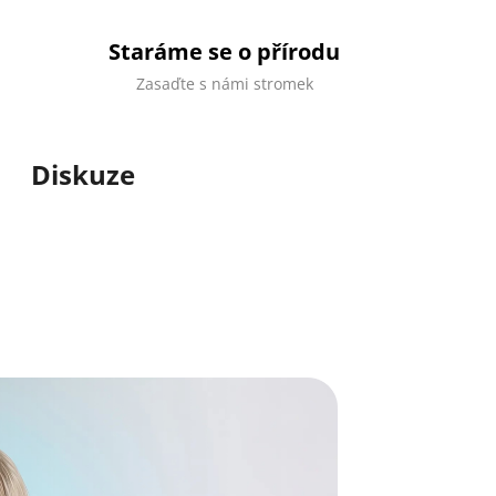
Staráme se o přírodu
Zasaďte s námi stromek
Diskuze