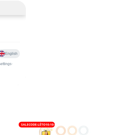
SALECODE:LÉTO10:10:%