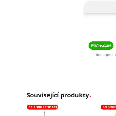
Související produkty
SALECODE:LÉTO10:10:%
SALECODE