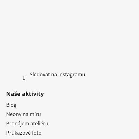
Sledovat na Instagramu
Naše aktivity
Blog
Neony na míru
Pronájem ateliéru
Průkazové foto