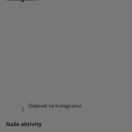
Sledovat na Instagramu
Naše aktivity