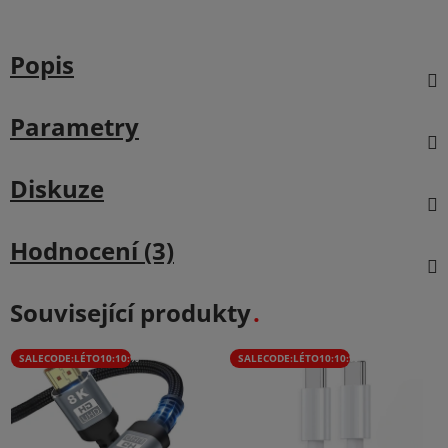
Popis
Parametry
Diskuze
Hodnocení (3)
Související produkty
SALECODE:LÉTO10:10:%
SALECODE:LÉTO10:10:%