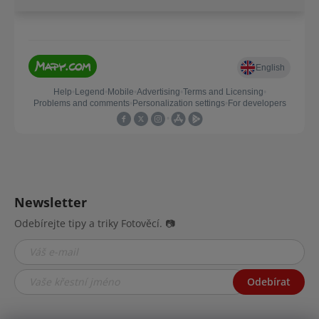
Newsletter
Odebírejte tipy a triky Fotověcí. 📷
Odebírat