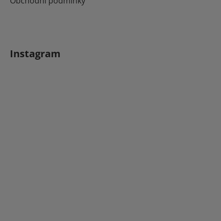
Obchodní podmínky
Instagram