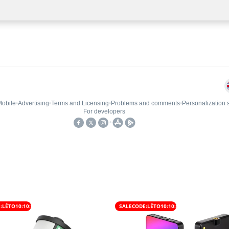
:LÉTO10:10:%
SALECODE:LÉTO10:10:%