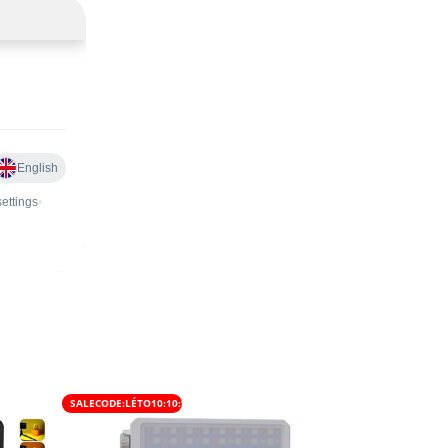
SALECODE:LÉTO10:10:%