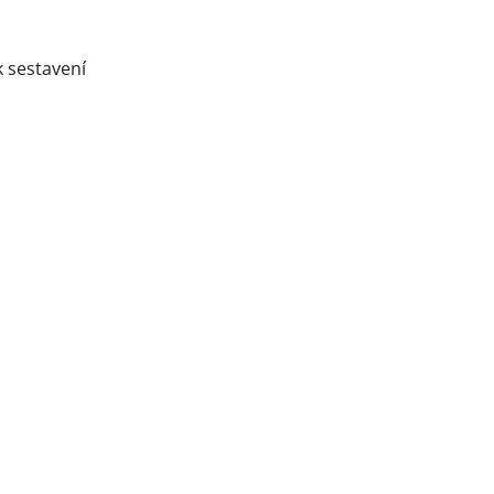
k sestavení