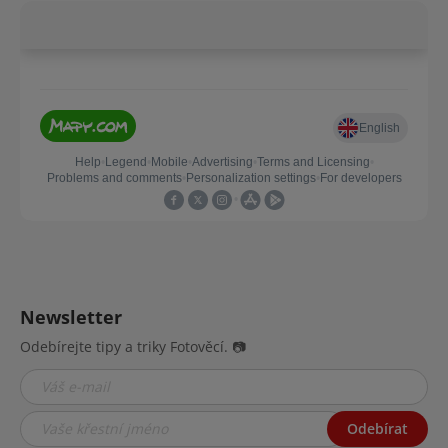
Newsletter
Odebírejte tipy a triky Fotověcí. 📷
Odebírat