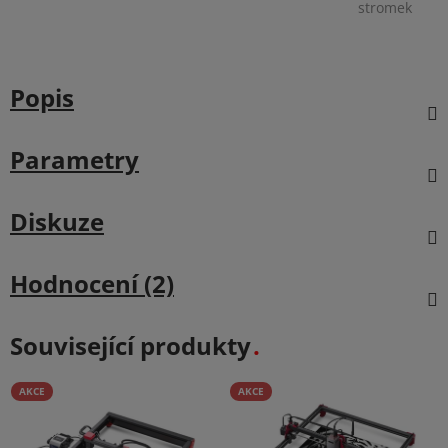
stromek
Popis
Parametry
Diskuze
Hodnocení (2)
Související produkty
AKCE
AKCE