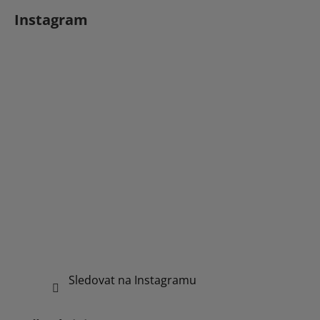
Instagram
Sledovat na Instagramu