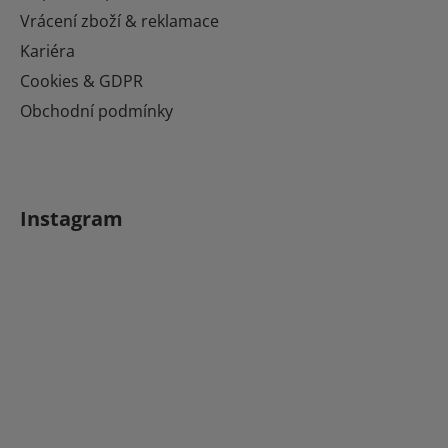
Vrácení zboží & reklamace
Kariéra
Cookies & GDPR
Obchodní podmínky
Instagram