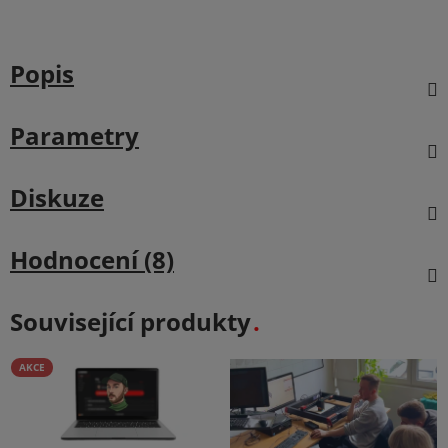
Popis
Parametry
Diskuze
Hodnocení (8)
Související produkty
AKCE