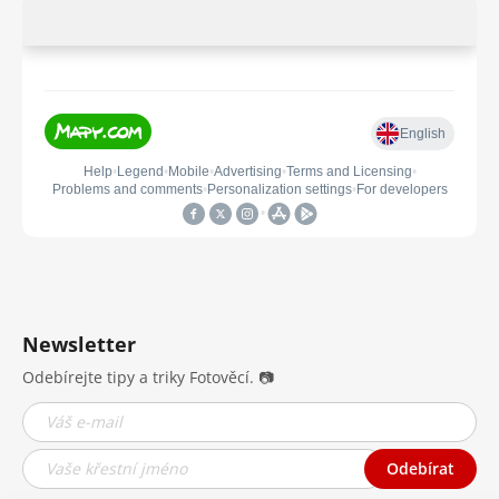
Newsletter
Odebírejte tipy a triky Fotověcí. 📷
Odebírat