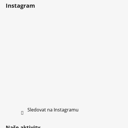
Instagram
Sledovat na Instagramu
Naše aktivity