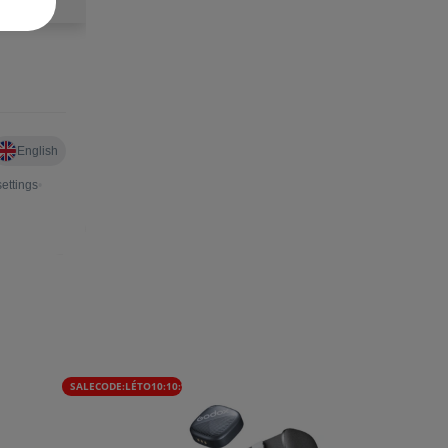
SALECODE:LÉTO10:10:%