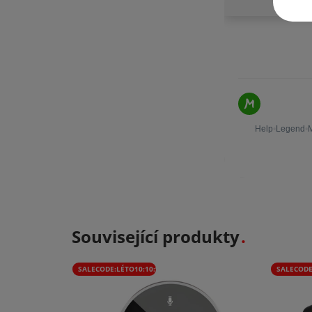
Související produkty
SALECODE:LÉTO10:10:%
SALECODE