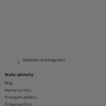
Sledovat na Instagramu
Naše aktivity
Blog
Neony na míru
Pronájem ateliéru
Průkazové foto