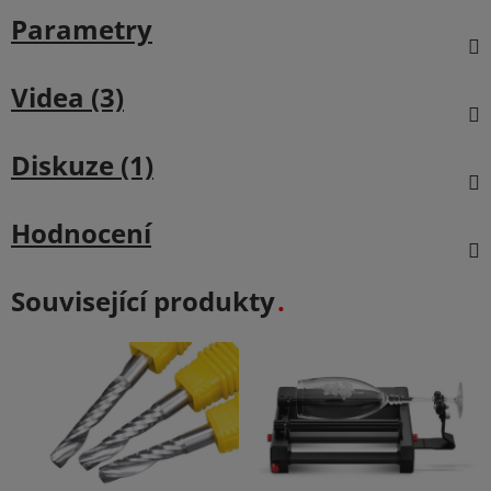
Parametry
Videa (3)
Diskuze (1)
Hodnocení
Související produkty