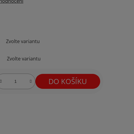
 hodnocení
Zvolte variantu
Zvolte variantu
DO KOŠÍKU