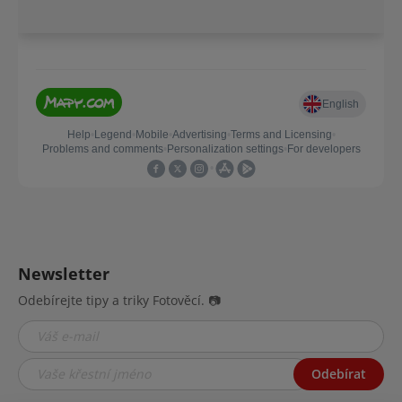
Newsletter
Odebírejte tipy a triky Fotověcí. 📷
Odebírat