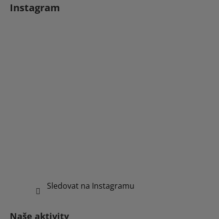
Instagram
Sledovat na Instagramu
Naše aktivity