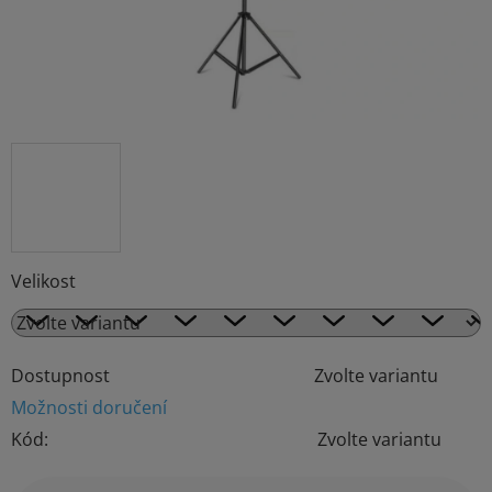
Velikost
Dostupnost
Zvolte variantu
Možnosti doručení
Kód:
Zvolte variantu