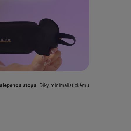
 ulepenou stopu
. Díky minimalistickému