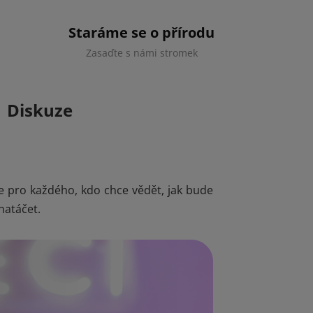
Staráme se o přírodu
Zasaďte s námi stromek
Diskuze
ve pro každého, kdo chce vědět, jak bude
 natáčet.