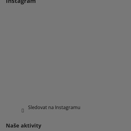
Instagram
Sledovat na Instagramu
Naše aktivity